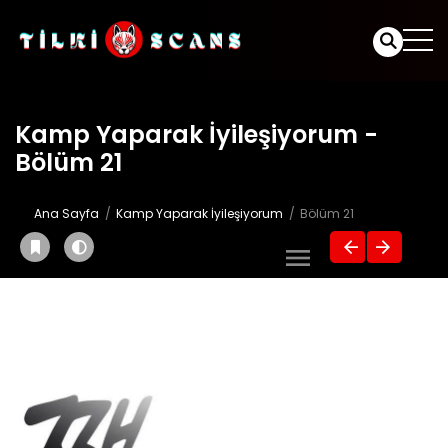
Kamp Yaparak İyileşiyorum -
Bölüm 21
Ana Sayfa
Kamp Yaparak İyileşiyorum
Bölüm 21