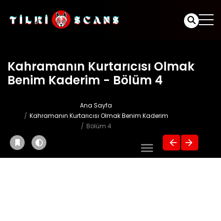
Kahramanın Kurtarıcısı Olmak
Benim Kaderim - Bölüm 4
Ana Sayfa
Kahramanın Kurtarıcısı Olmak Benim Kaderim
Bölüm 4