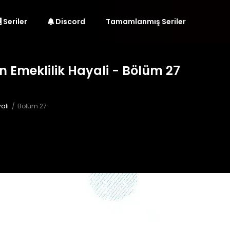
Seriler
Discord
Tamamlanmış Seriler
n Emeklilik Hayali - Bölüm 27
ali
Bölüm 27