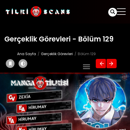
Gerçeklik Görevleri - Bölüm 129
Ana Sayfa
Gerçeklik Görevleri
Bölüm 129