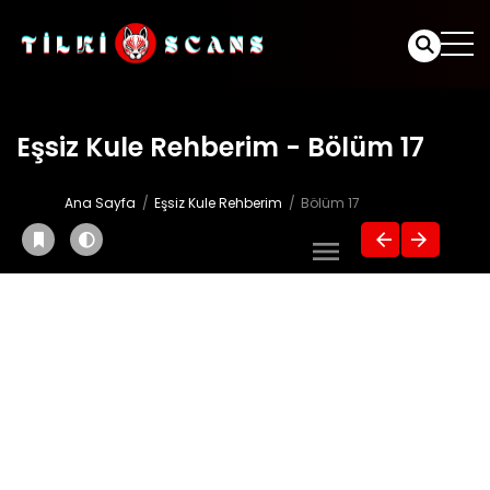
Eşsiz Kule Rehberim - Bölüm 17
Ana Sayfa
Eşsiz Kule Rehberim
Bölüm 17