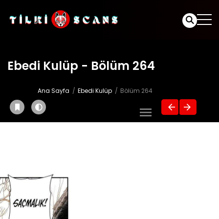
Ebedi Kulüp - Bölüm 264
Ana Sayfa
Ebedi Kulüp
Bölüm 264