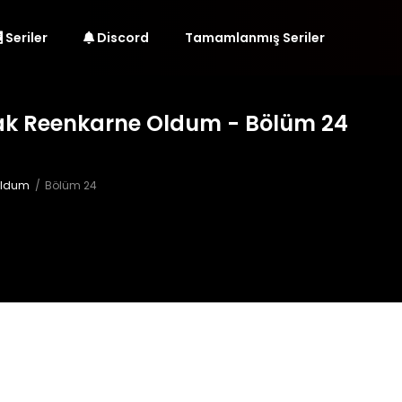
Seriler
Discord
Tamamlanmış Seriler
ak Reenkarne Oldum - Bölüm 24
Oldum
Bölüm 24