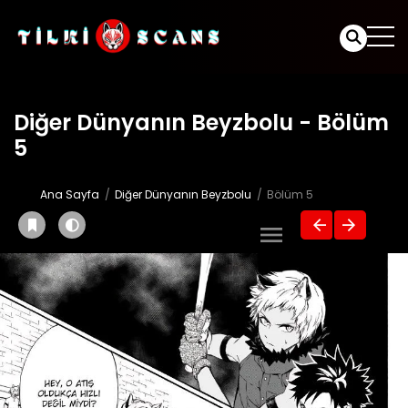
Diğer Dünyanın Beyzbolu - Bölüm
5
Ana Sayfa
Diğer Dünyanın Beyzbolu
Bölüm 5