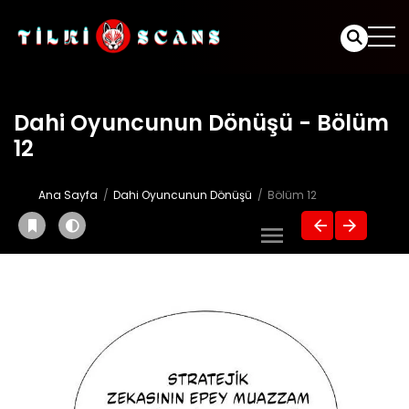
Dahi Oyuncunun Dönüşü - Bölüm
12
Ana Sayfa
Dahi Oyuncunun Dönüşü
Bölüm 12