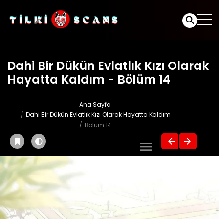
Dahi Bir Dükün Evlatlık Kızı Olarak
Hayatta Kaldım - Bölüm 14
Ana Sayfa
Dahi Bir Dükün Evlatlık Kızı Olarak Hayatta Kaldım
Bölüm 14