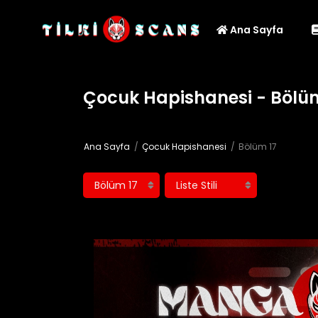
Ana Sayfa
Çocuk Hapishanesi - Bölü
Ana Sayfa
Çocuk Hapishanesi
Bölüm 17