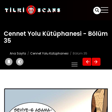
Cennet Yolu Kütüphanesi - Bölüm
35
Ana Sayfa
Cennet Yolu Kütüphanesi
Bölüm 35