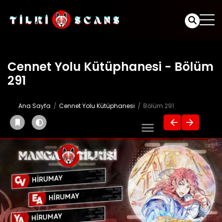
Cennet Yolu Kütüphanesi - Bölüm
291
Ana Sayfa
Cennet Yolu Kütüphanesi
Bölüm 291