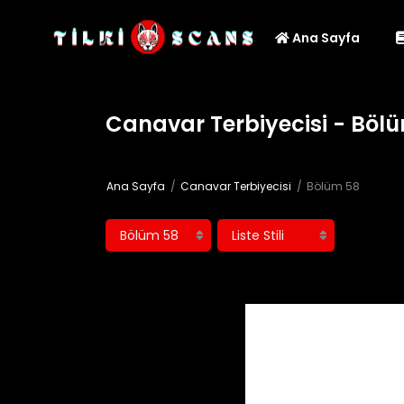
Ana Sayfa
Canavar Terbiyecisi - Böl
Ana Sayfa
Canavar Terbiyecisi
Bölüm 58