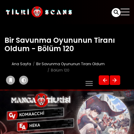
Bir Savunma Oyununun Tiranı
Oldum - Bölüm 120
Ana Sayfa
Bir Savunma Oyununun Tiranı Oldum
Bölüm 120