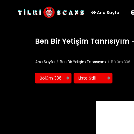
Ana Sayfa
Ben Bir Yetişim Tanrısıyım
Ana Sayfa
Ben Bir Yetişim Tanrısıyım
Bölüm 336