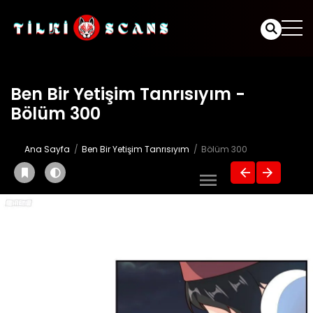
Ben Bir Yetişim Tanrısıyım -
Bölüm 300
Ana Sayfa
Ben Bir Yetişim Tanrısıyım
Bölüm 300