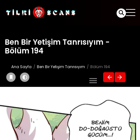
Ben Bir Yetişim Tanrısıyım -
Bölüm 194
Ana Sayfa
Ben Bir Yetişim Tanrısıyım
Bölüm 194