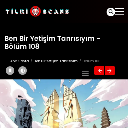
Ben Bir Yetişim Tanrısıyım -
Bölüm 108
Ana Sayfa
Ben Bir Yetişim Tanrısıyım
Bölüm 108