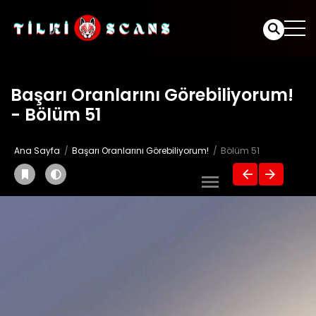
Başarı Oranlarını Görebiliyorum!
- Bölüm 51
Ana Sayfa
Başarı Oranlarını Görebiliyorum!
Bölüm 51