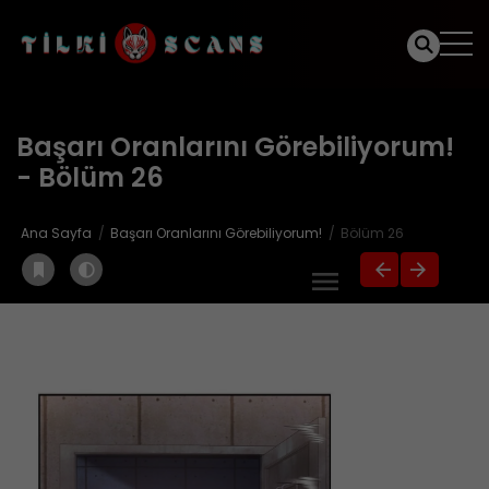
Başarı Oranlarını Görebiliyorum!
- Bölüm 26
Ana Sayfa
Başarı Oranlarını Görebiliyorum!
Bölüm 26