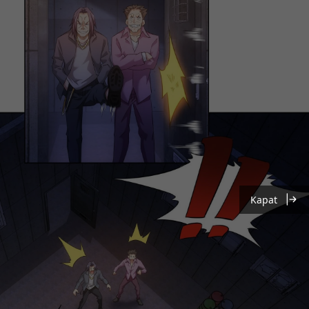
Kapat