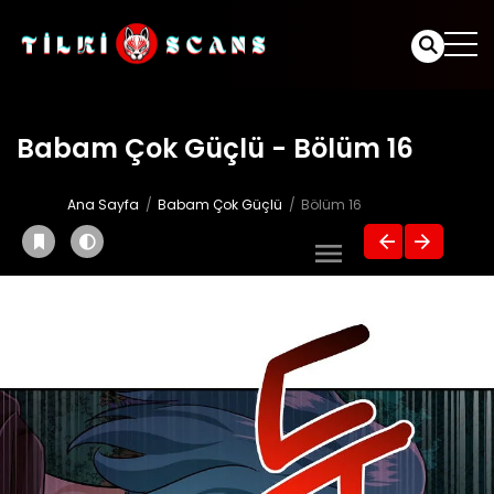
Babam Çok Güçlü - Bölüm 16
Ana Sayfa
Babam Çok Güçlü
Bölüm 16