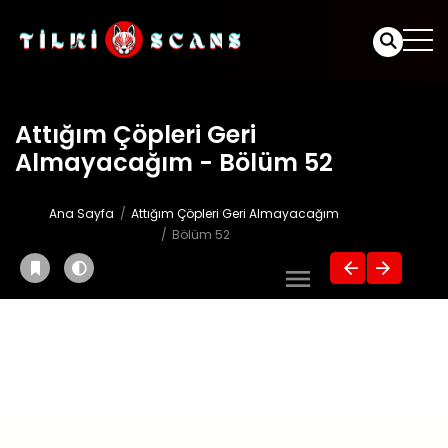
Attığım Çöpleri Geri
Almayacağım - Bölüm 52
Ana Sayfa
Attığım Çöpleri Geri Almayacağım
Bölüm 52