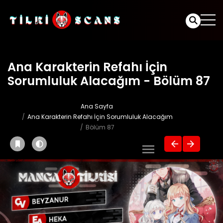
Ana Karakterin Refahı İçin
Sorumluluk Alacağım - Bölüm 87
Ana Sayfa
Ana Karakterin Refahı İçin Sorumluluk Alacağım
Bölüm 87