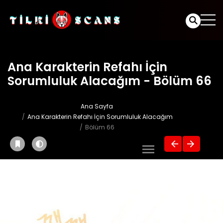
Ana Karakterin Refahı İçin
Sorumluluk Alacağım - Bölüm 66
Ana Sayfa
Ana Karakterin Refahı İçin Sorumluluk Alacağım
Bölüm 66