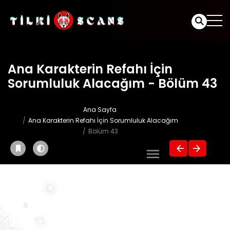
Ana Karakterin Refahı İçin
Sorumluluk Alacağım - Bölüm 43
Ana Sayfa
Ana Karakterin Refahı İçin Sorumluluk Alacağım
Bölüm 43