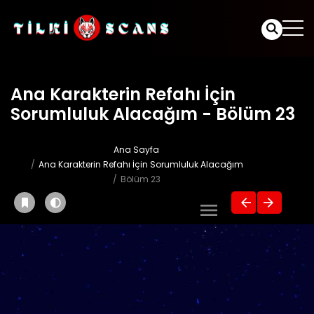
Ana Karakterin Refahı İçin
Sorumluluk Alacağım - Bölüm 23
Ana Sayfa
Ana Karakterin Refahı İçin Sorumluluk Alacağım
Bölüm 23