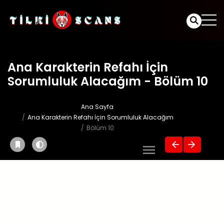
Ana Karakterin Refahı İçin
Sorumluluk Alacağım - Bölüm 10
Ana Sayfa
Ana Karakterin Refahı İçin Sorumluluk Alacağım
Bölüm 10