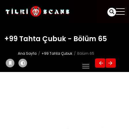
+99 Tahta Çubuk - Bölüm 65
Ana Sayfa
+99 Tahta Çubuk
Bölüm 65