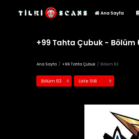
Ana Sayfa
+99 Tahta Çubuk - Bölüm 
Ana Sayfa
+99 Tahta Çubuk
Bölüm 63