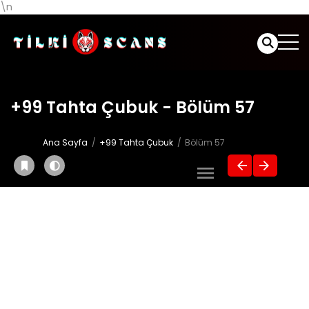
\n
+99 Tahta Çubuk - Bölüm 57
Ana Sayfa
+99 Tahta Çubuk
Bölüm 57