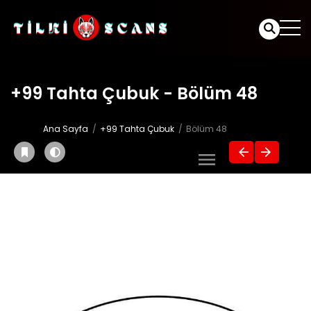
+99 Tahta Çubuk - Bölüm 48
Ana Sayfa
+99 Tahta Çubuk
Bölüm 48