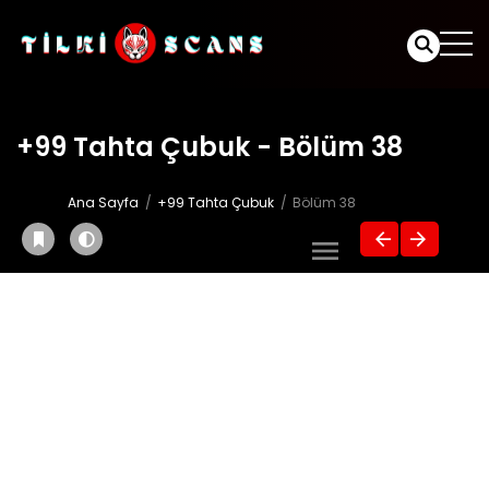
+99 Tahta Çubuk - Bölüm 38
Ana Sayfa
+99 Tahta Çubuk
Bölüm 38