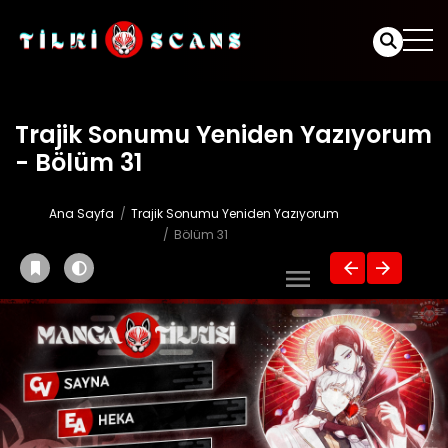
Trajik Sonumu Yeniden Yazıyorum
- Bölüm 31
Ana Sayfa
Trajik Sonumu Yeniden Yazıyorum
Bölüm 31