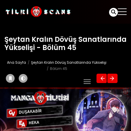
Şeytan Kralın Dövüş Sanatlarında
Yükselişi - Bölüm 45
Ana Sayfa
Şeytan Kralın Dövüş Sanatlarında Yükselişi
Bölüm 45