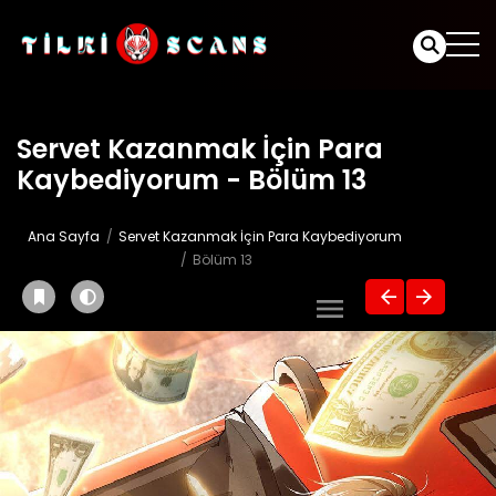
Servet Kazanmak İçin Para
Kaybediyorum - Bölüm 13
Ana Sayfa
Servet Kazanmak İçin Para Kaybediyorum
Bölüm 13