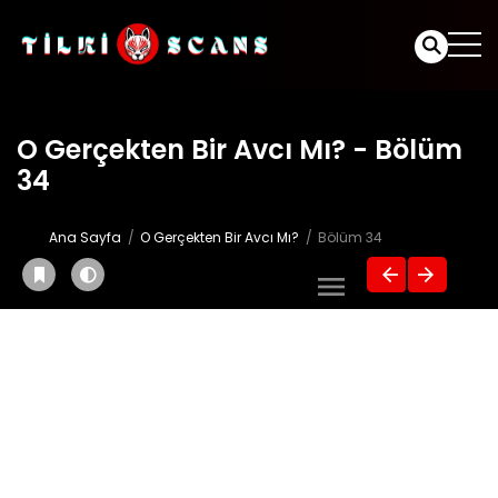
O Gerçekten Bir Avcı Mı? - Bölüm
34
Ana Sayfa
O Gerçekten Bir Avcı Mı?
Bölüm 34