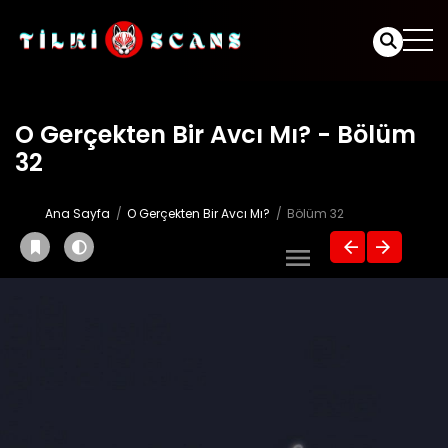
O Gerçekten Bir Avcı Mı? - Bölüm
32
Ana Sayfa
O Gerçekten Bir Avcı Mı?
Bölüm 32