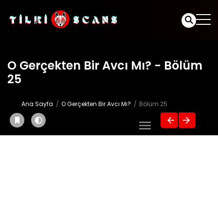
O Gerçekten Bir Avcı Mı? - Bölüm
25
Ana Sayfa
O Gerçekten Bir Avcı Mı?
Bölüm 25