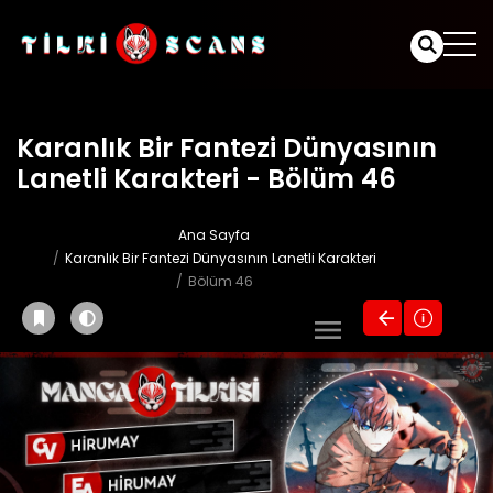
Karanlık Bir Fantezi Dünyasının
Lanetli Karakteri - Bölüm 46
Ana Sayfa
Karanlık Bir Fantezi Dünyasının Lanetli Karakteri
Bölüm 46