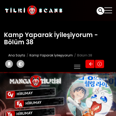
Kamp Yaparak İyileşiyorum -
Bölüm 38
Ana Sayfa
Kamp Yaparak İyileşiyorum
Bölüm 38