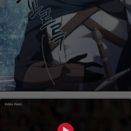
Video Hazır..