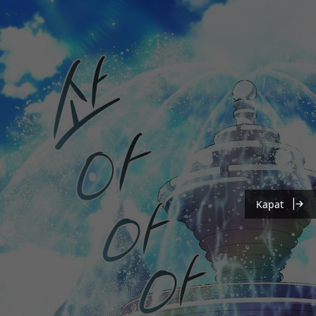
Kapat