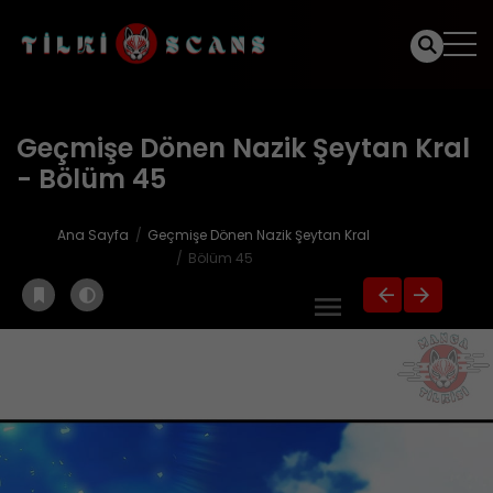
Geçmişe Dönen Nazik Şeytan Kral
- Bölüm 45
Ana Sayfa
Geçmişe Dönen Nazik Şeytan Kral
Bölüm 45