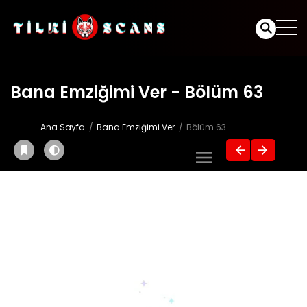
Bana Emziğimi Ver - Bölüm 63
Ana Sayfa
Bana Emziğimi Ver
Bölüm 63