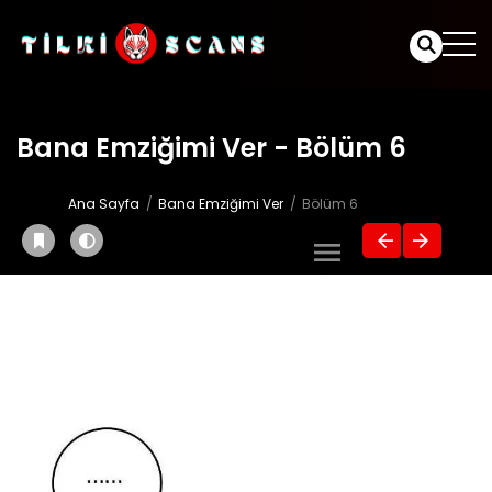
Bana Emziğimi Ver - Bölüm 6
Ana Sayfa
Bana Emziğimi Ver
Bölüm 6