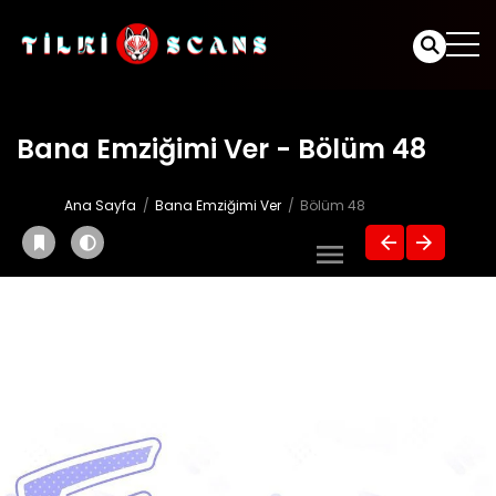
Bana Emziğimi Ver - Bölüm 48
Ana Sayfa
Bana Emziğimi Ver
Bölüm 48