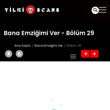
Bana Emziğimi Ver - Bölüm 29
Ana Sayfa
Bana Emziğimi Ver
Bölüm 29