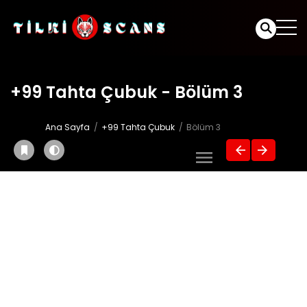
+99 Tahta Çubuk - Bölüm 3
Ana Sayfa
+99 Tahta Çubuk
Bölüm 3